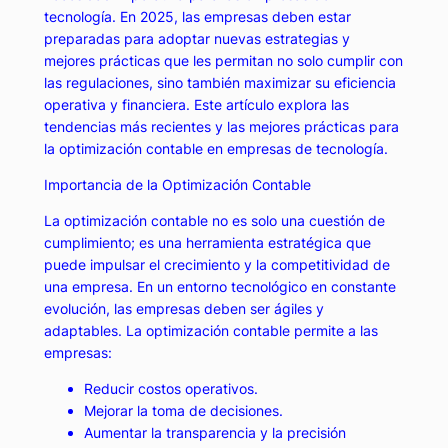
tecnología. En 2025, las empresas deben estar
preparadas para adoptar nuevas estrategias y
mejores prácticas que les permitan no solo cumplir con
las regulaciones, sino también maximizar su eficiencia
operativa y financiera. Este artículo explora las
tendencias más recientes y las mejores prácticas para
la optimización contable en empresas de tecnología.
Importancia de la Optimización Contable
La optimización contable no es solo una cuestión de
cumplimiento; es una herramienta estratégica que
puede impulsar el crecimiento y la competitividad de
una empresa. En un entorno tecnológico en constante
evolución, las empresas deben ser ágiles y
adaptables. La optimización contable permite a las
empresas:
Reducir costos operativos.
Mejorar la toma de decisiones.
Aumentar la transparencia y la precisión