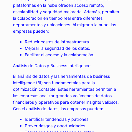
plataformas en la nube ofrecen acceso remoto,
escalabilidad y seguridad mejorada. Además, permiten
la colaboración en tiempo real entre diferentes
departamentos y ubicaciones. Al migrar a la nube, las
empresas pueden:
Reducir costos de infraestructura.
Mejorar la seguridad de los datos.
Facilitar el acceso y la colaboración.
Análisis de Datos y Business Intelligence
El análisis de datos y las herramientas de business
intelligence (BI) son fundamentales para la
optimización contable. Estas herramientas permiten a
las empresas analizar grandes volúmenes de datos
financieros y operativos para obtener insights valiosos.
Con el análisis de datos, las empresas pueden:
Identificar tendencias y patrones.
Prever riesgos y oportunidades.