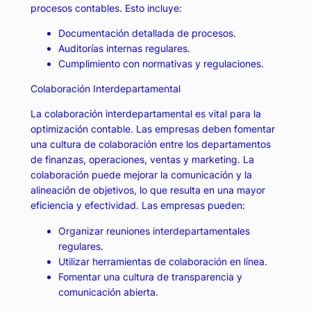
procesos contables. Esto incluye:
Documentación detallada de procesos.
Auditorías internas regulares.
Cumplimiento con normativas y regulaciones.
Colaboración Interdepartamental
La colaboración interdepartamental es vital para la
optimización contable. Las empresas deben fomentar
una cultura de colaboración entre los departamentos
de finanzas, operaciones, ventas y marketing. La
colaboración puede mejorar la comunicación y la
alineación de objetivos, lo que resulta en una mayor
eficiencia y efectividad. Las empresas pueden:
Organizar reuniones interdepartamentales
regulares.
Utilizar herramientas de colaboración en línea.
Fomentar una cultura de transparencia y
comunicación abierta.