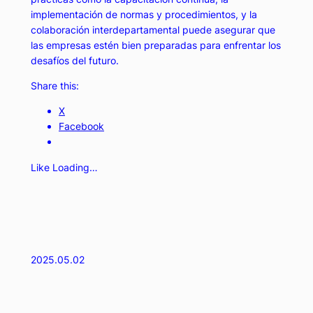
implementación de normas y procedimientos, y la
colaboración interdepartamental puede asegurar que
las empresas estén bien preparadas para enfrentar los
desafíos del futuro.
Share this:
X
Facebook
Like
Loading…
2025.05.02