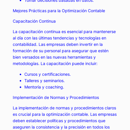
Tomar decisiones basadas en datos.
Mejores Prácticas para la Optimización Contable
Capacitación Continua
La capacitación continua es esencial para mantenerse
al día con las últimas tendencias y tecnologías en
contabilidad. Las empresas deben invertir en la
formación de su personal para asegurar que estén
bien versados en las nuevas herramientas y
metodologías. La capacitación puede incluir:
Cursos y certificaciones.
Talleres y seminarios.
Mentoría y coaching.
Implementación de Normas y Procedimientos
La implementación de normas y procedimientos claros
es crucial para la optimización contable. Las empresas
deben establecer políticas y procedimientos que
aseguren la consistencia y la precisión en todos los