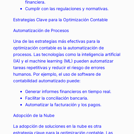
financiera.
Cumplir con las regulaciones y normativas.
Estrategias Clave para la Optimización Contable
Automatización de Procesos
Una de las estrategias más efectivas para la
optimización contable es la automatización de
procesos. Las tecnologías como la inteligencia artificial
(IA) y el machine learning (ML) pueden automatizar
tareas repetitivas y reducir el riesgo de errores
humanos. Por ejemplo, el uso de software de
contabilidad automatizado puede:
Generar informes financieros en tiempo real.
Facilitar la conciliación bancaria.
Automatizar la facturación y los pagos.
Adopción de la Nube
La adopción de soluciones en la nube es otra
estrategia clave para la optimización contable. Las