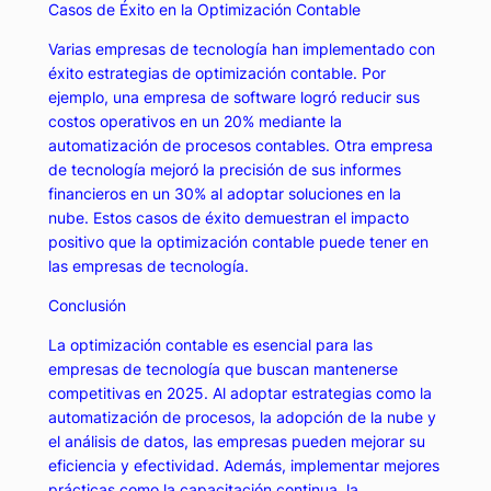
Casos de Éxito en la Optimización Contable
Varias empresas de tecnología han implementado con
éxito estrategias de optimización contable. Por
ejemplo, una empresa de software logró reducir sus
costos operativos en un 20% mediante la
automatización de procesos contables. Otra empresa
de tecnología mejoró la precisión de sus informes
financieros en un 30% al adoptar soluciones en la
nube. Estos casos de éxito demuestran el impacto
positivo que la optimización contable puede tener en
las empresas de tecnología.
Conclusión
La optimización contable es esencial para las
empresas de tecnología que buscan mantenerse
competitivas en 2025. Al adoptar estrategias como la
automatización de procesos, la adopción de la nube y
el análisis de datos, las empresas pueden mejorar su
eficiencia y efectividad. Además, implementar mejores
prácticas como la capacitación continua, la